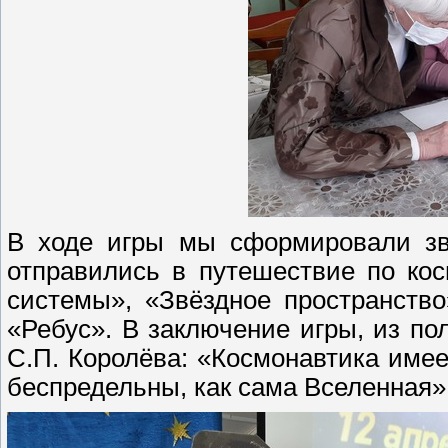
В ходе игры мы сформировали зв
отправились в путешествие по ко
системы», «Звёздное пространств
«Ребус». В заключение игры, из п
С.П. Королёва: «Космонавтика имее
беспредельны, как сама Вселенная»