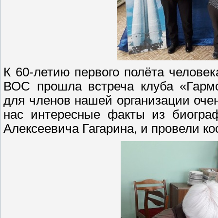
К 60-летию первого полёта человек
ВОС прошла встреча клуба «Гармо
для членов нашей организации оче
нас интересные факты из биогра
Алексеевича Гагарина, и провели ко