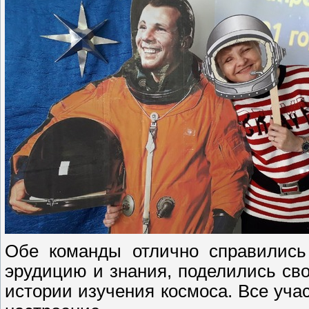
Обе команды отлично справились
эрудицию и знания, поделились св
истории изучения космоса. Все уча