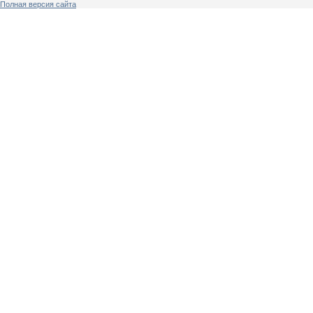
Полная версия сайта