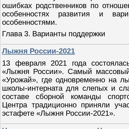
ошибках родственников по отноше
особенностях развития и вар
особенностями.
Глава 3. Варианты поддержки
Лыжня России-2021
13 февраля 2021 года состоялас
«Лыжня России». Самый массовый 
«Урожай», где одновременно на л
школы-интерната для слепых и сл
составе сборной команды спортс
Центра традиционно приняли учас
эстафете «Лыжня России-2021».