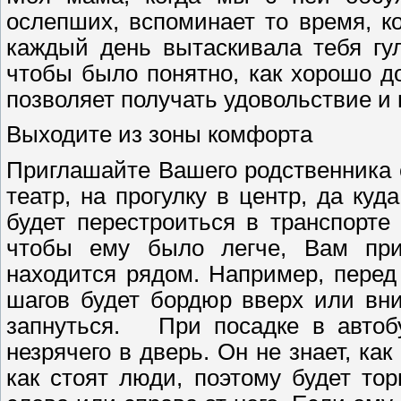
ослепших, вспоминает то время, к
каждый день вытаскивала тебя гул
чтобы было понятно, как хорошо д
позволяет получать удовольствие и 
Выходите из зоны комфорта
Приглашайте Вашего родственника с
театр, на прогулку в центр, да куд
будет перестроиться в транспорте
чтобы ему было легче, Вам при
находится рядом. Например, перед
шагов будет бордюр вверх или вни
запнуться. При посадке в автобу
незрячего в дверь. Он не знает, ка
как стоят люди, поэтому будет то