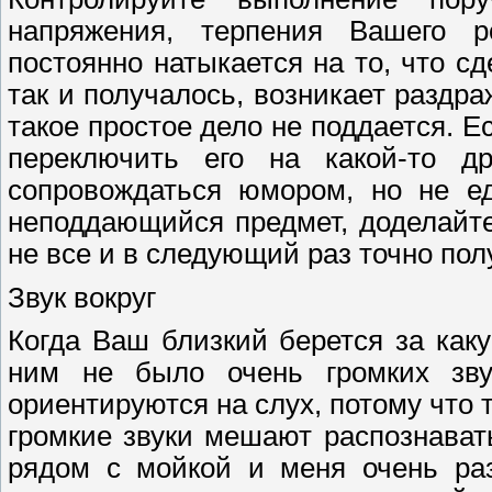
напряжения, терпения Вашего ро
постоянно натыкается на то, что сд
так и получалось, возникает раздр
такое простое дело не поддается. Е
переключить его на какой-то др
сопровождаться юмором, но не ед
неподдающийся предмет, доделайте
не все и в следующий раз точно пол
Звук вокруг
Когда Ваш близкий берется за каку
ним не было очень громких зву
ориентируются на слух, потому что
громкие звуки мешают распознавать
рядом с мойкой и меня очень раз