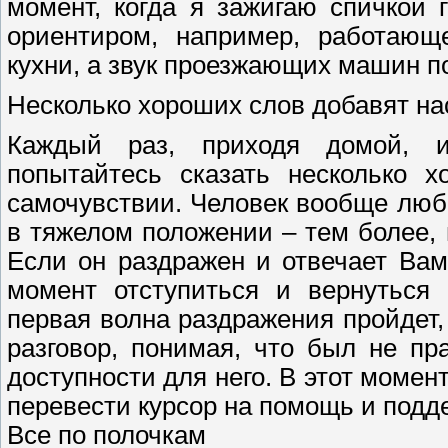
момент, когда я зажигаю спичкой г
ориентиром, например, работающ
кухни, а звук проезжающих машин по
Несколько хороших слов добавят на
Каждый раз, приходя домой, и
попытайтесь сказать несколько х
самочувствии. Человек вообще люби
в тяжелом положении – тем более, 
Если он раздражен и отвечает Ва
момент отступиться и вернуться 
первая волна раздражения пройдет, 
разговор, понимая, что был не п
доступности для него. В этот момен
перевести курсор на помощь и подд
Все по полочкам