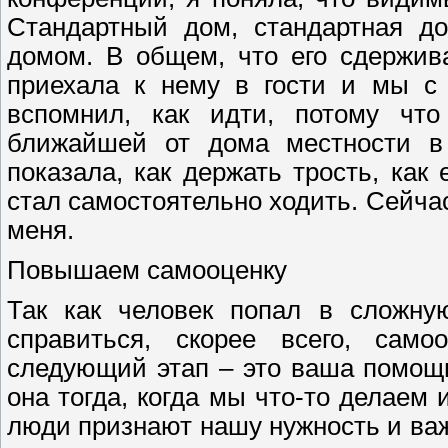
Стандартный дом, стандартная до
домом. В общем, что его сдержива
приехала к нему в гости и мы с
вспомнил, как идти, потому чт
ближайшей от дома местности в
показала, как держать трость, как
стал самостоятельно ходить. Сейча
меня.
Повышаем самооценку
Так как человек попал в сложну
справиться, скорее всего, само
следующий этап – это ваша помощ
она тогда, когда мы что-то делаем и
люди признают нашу нужность и важ