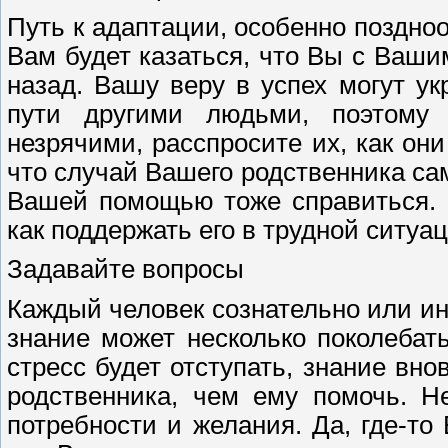
Путь к адаптации, особенно поздно
Вам будет казаться, что Вы с Ваши
назад. Вашу веру в успех могут ук
пути другими людьми, поэтому 
незрячими, расспросите их, как он
что случай Вашего родственника са
Вашей помощью тоже справиться. 
как поддержать его в трудной ситуа
Задавайте вопросы
Каждый человек сознательно или инс
знание может несколько поколебать
стресс будет отступать, знание вно
родственника, чем ему помочь. Н
потребности и желания. Да, где-то