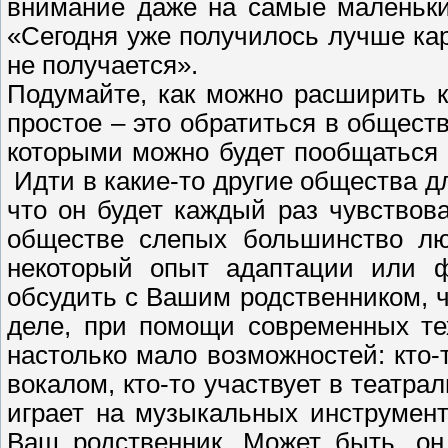
внимание даже на самые маленьки
«Сегодня уже получилось лучше кар
не получается».
Подумайте, как можно расширить 
простое – это обратиться в обществ
которыми можно будет пообщаться н
Идти в какие-то другие общества д
что он будет каждый раз чувствова
обществе слепых большинство лю
некоторый опыт адаптации или ф
обсудить с Вашим родственником, 
деле, при помощи современных тех
настолько мало возможностей: кто-
вокалом, кто-то участвует в театра
играет на музыкальных инструмент
Ваш родственник. Может быть, он