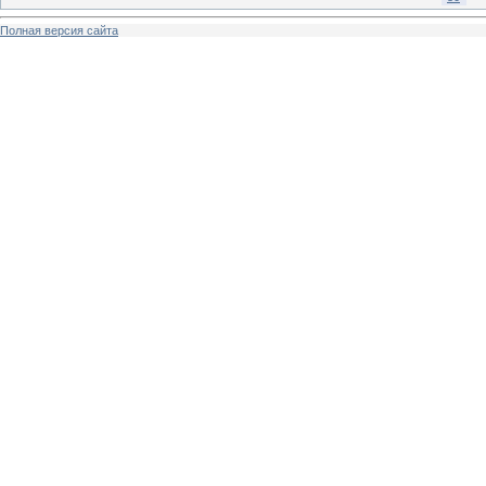
Полная версия сайта