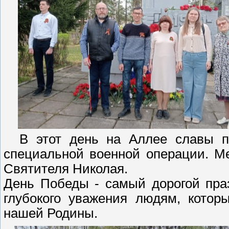
В этот день на Аллее славы по
специальной военной операции. М
Святителя Николая.
День Победы - самый дорогой пра
глубокого уважения людям, котор
нашей Родины.