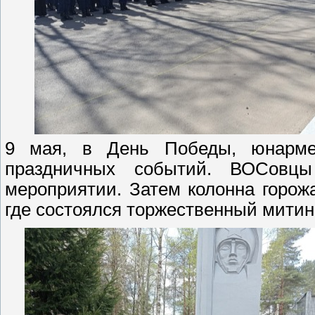
9 мая, в День Победы, юнарме
праздничных событий. ВОСовц
мероприятии. Затем колонна горож
где состоялся торжественный митин