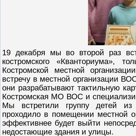
19 декабря мы во второй раз вс
костромского «Кванториума», то
Костромской местной организаци
встречу в местной организации ВОС
они разрабатывают тактильную карт
Костромская МО ВОС и специализи
Мы встретили группу детей из 
проходило в помещении местной о
эффективнее будет выйти непосред
недостающие здания и улицы.