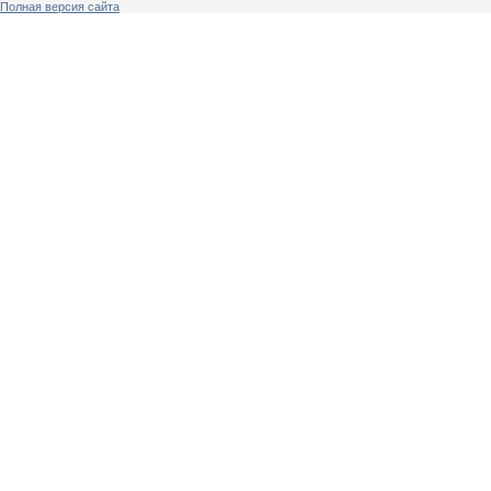
Полная версия сайта