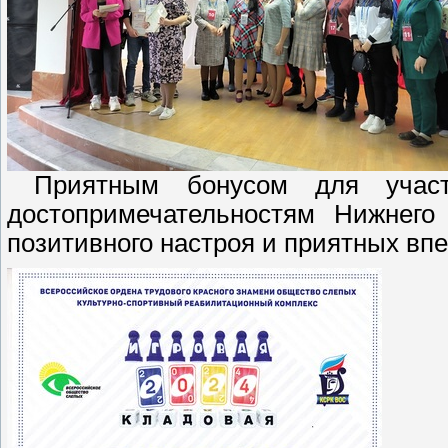
Приятным бонусом для участн
достопримечательностям Нижнего
позитивного настроя и приятных вп