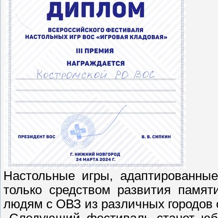
Настольные игры, адаптированные
только средством развития памят
людям с ОВЗ из различных городов 