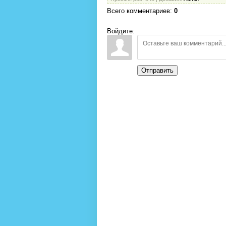
Всего комментариев
:
0
Войдите:
Отправить