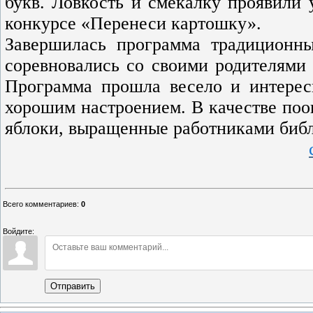
букв. Ловкость и смекалку проявили 
конкурсе «Перенеси картошку».
Завершилась программа традиционн
соревновались со своими родителями 
Программа прошла весело и интерес
хорошим настроением. В качестве поо
яблоки, выращенные работниками библ
Всего комментариев
:
0
Войдите:
Отправить