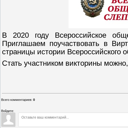
В 2020 году Всероссийское обще
Приглашаем поучаствовать в Вирт
страницы истории Всероссийского 
Стать участником викторины можно
По материа
Всего комментариев
:
0
Войдите: