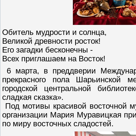
Обитель мудрости и солнца,
Великой древности росток!
Его загадки бесконечны -
Всех приглашаем на Восток!
6 марта, в преддверии Междунаро
прекрасного пола Шарьинской 
городской центральной библиоте
сладкая сказка».
Под мотивы красивой восточной м
организации Мария Муравицкая при
по миру восточных сладостей.