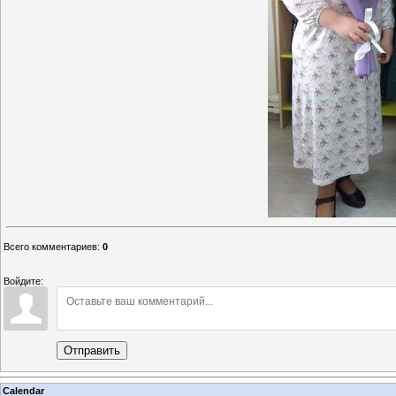
Всего комментариев
:
0
Войдите:
Отправить
Calendar