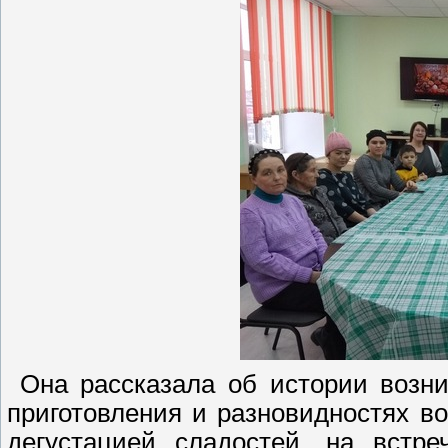
Она рассказала об истории возни
приготовления и разновидностях в
дегустацией сладостей, на встр