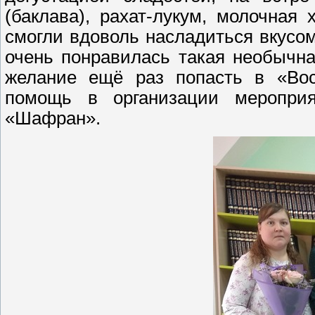
(баклава), рахат-лукум, молочная
смогли вдоволь насладиться вкусо
очень понравилась такая необычна
желание ещё раз попасть в «Вос
помощь в организации мероприя
«Шафран».