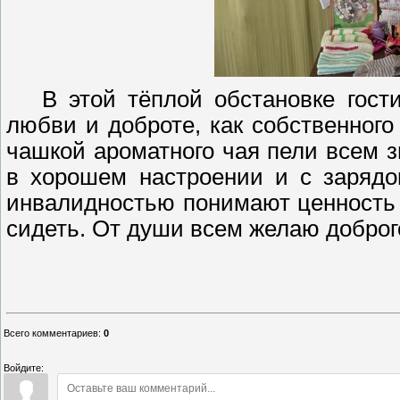
В этой тёплой обстановке гости 
любви и доброте, как собственного 
чашкой ароматного чая пели всем 
в хорошем настроении и с зарядо
инвалидностью понимают ценность 
сидеть. От души всем желаю доброг
Всего комментариев
:
0
Войдите: