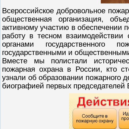
Всероссийское добровольное пожар
общественная организация, объ
активному участию в обеспечении 
работу в тесном взаимодействии 
органами государственного п
государственными и общественными
Вместе мы полистали историчес
пожарная охрана в России, кто ст
узнали об образовании пожарного д
биографией первых председателей 