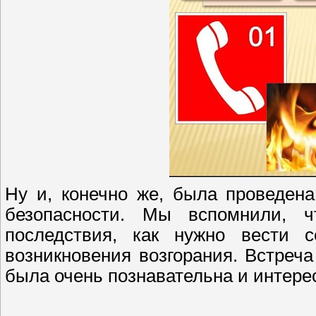
Ну и, конечно же, была проведен
безопасности. Мы вспомнили, 
последствия, как нужно вести 
возникновения возгорания. Встреч
была очень познавательна и интере