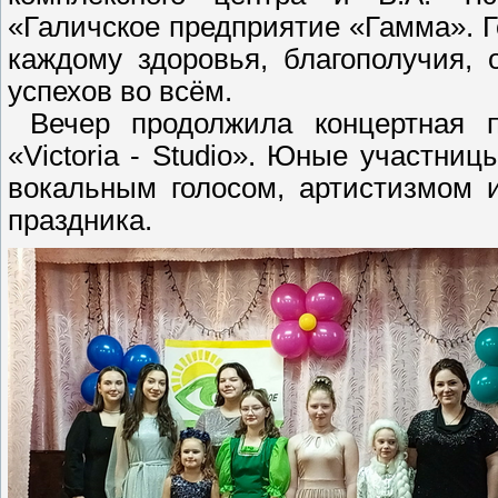
«Галичское предприятие «Гамма». Г
каждому здоровья, благополучия, 
успехов во всём.
Вечер продолжила концертная пр
«Victoria - Studio». Юные участн
вокальным голосом, артистизмом 
праздника.