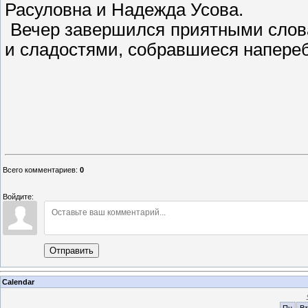
Расуловна и Надежда Усова.
Вечер завершился приятными слова
и сладостями, собравшиеся напере
Всего комментариев
:
0
Войдите:
Отправить
Calendar