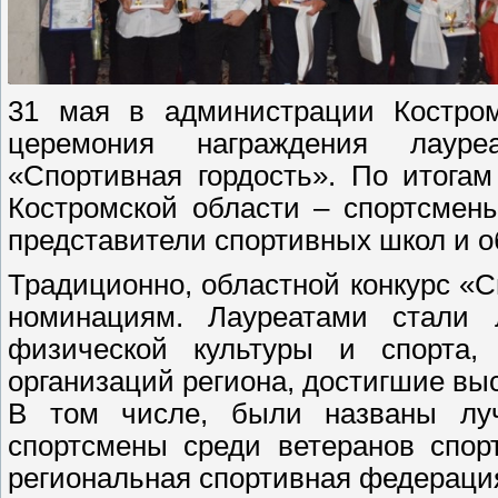
31 мая в администрации Костром
церемония награждения лауреа
«Спортивная гордость». По итога
Костромской области – спортсмены
представители спортивных школ и 
Традиционно, областной конкурс «С
номинациям. Лауреатами стали 
физической культуры и спорта,
организаций региона, достигшие высо
В том числе, были названы луч
спортсмены среди ветеранов спор
региональная спортивная федераци