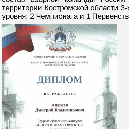
территории Костромской области 3-
уровня: 2 Чемпионата и 1 Первенств