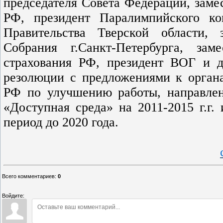
председателя Совета Федерации, заме
РФ, президент Паралимпийского ком
Правительства Тверской области, з
Собрания г.Санкт-Петербурга, зам
страхования РФ, президент ВОГ и д
резолюции с предложениями к органа
РФ по улучшению работы, направле
«Доступная среда» на 2011-2015 г.г.
период до 2020 года.
Всего комментариев
:
0
Войдите: