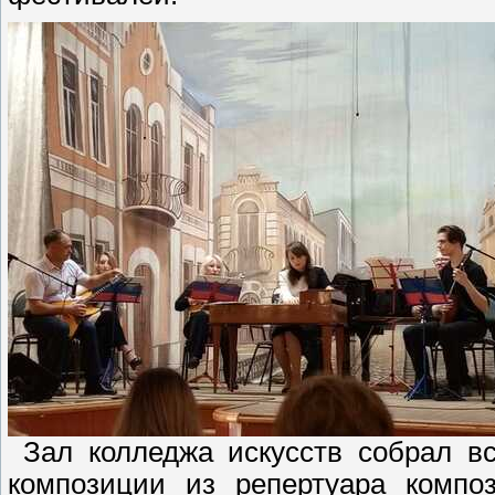
Зал колледжа искусств собрал вс
композиции из репертуара композ