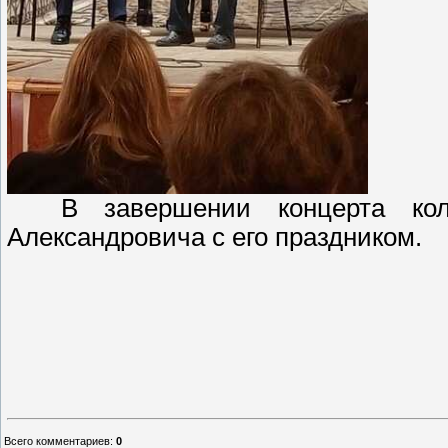
В завершении концерта колл
Александровича с его праздником.
Всего комментариев
:
0