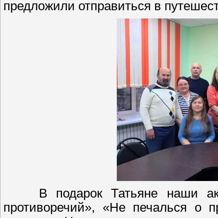
предложили отправиться в путешест
В подарок Татьяне наши акти
противоречий», «Не печалься о п