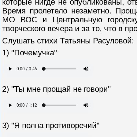
которые нигде не опубликованы, о
Время пролетело незаметно. Прощ
МО ВОС и Центральную городску
творческого вечера и за то, что в 
Слушать стихи Татьяны Расуловой:
1) "Почемучка"
2) "Ты мне прощай не говори"
3) "Я полна противоречий"