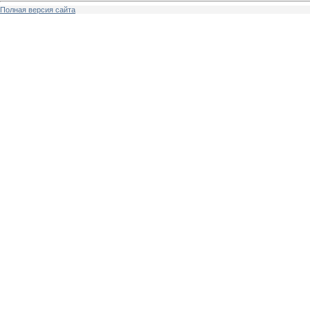
Полная версия сайта