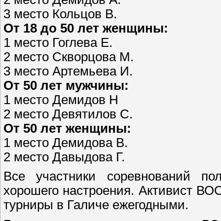
3 место Кольцов В.
От 18 до 50 лет женщины:
1 место Гоглева Е.
2 место Скворцова М.
3 место Артемьева И.
От 50 лет мужчины:
1 место Демидов Н
2 место Девятилов С.
От 50 лет женщины:
1 место Демидова В.
2 место Давыдова Г.
Все участники соревнований по
хорошего настроения. Активист ВОС
турниры в Галиче ежегодными.