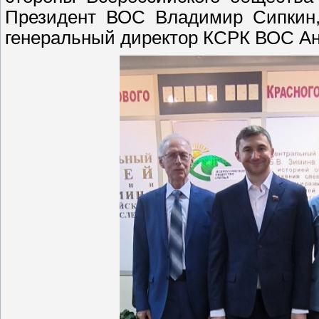
Президент ВОС Владимир Сипкин,
генеральный директор КСРК ВОС А