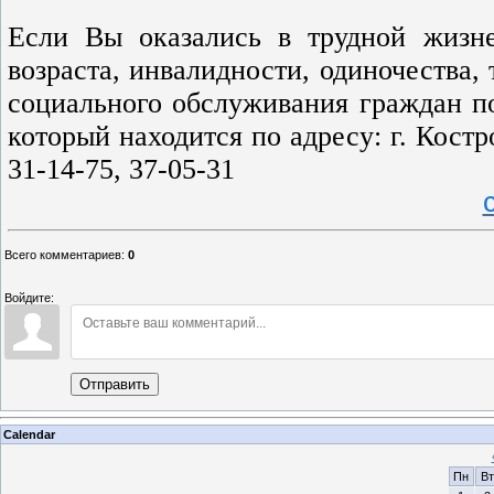
Если Вы оказались в трудной жизне
возраста, инвалидности, одиночества,
социального обслуживания граждан по
который находится по адресу: г. Костро
31-14-75, 37-05-31
Всего комментариев
:
0
Войдите:
Отправить
Calendar
Пн
Вт