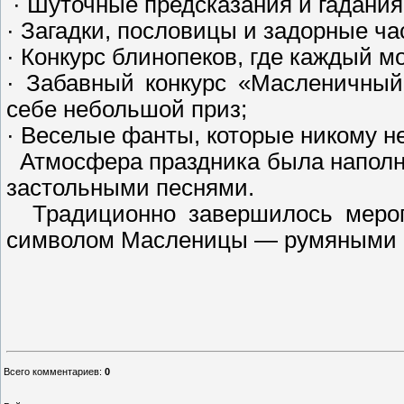
· Шуточные предсказания и гадания
· Загадки, пословицы и задорные ча
· Конкурс блинопеков, где каждый м
· Забавный конкурс «Масленичный
себе небольшой приз;
· Веселые фанты, которые никому не
Атмосфера праздника была наполн
застольными песнями.
Традиционно завершилось мероп
символом Масленицы — румяными 
Всего комментариев
:
0