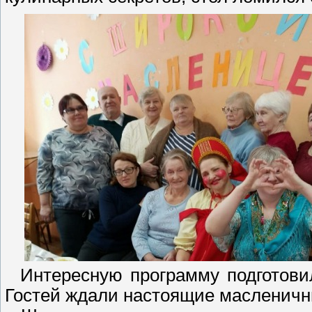
Интересную программу подготовил
Гостей ждали настоящие масленичн