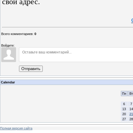
свой адрес.
Всего комментариев
:
0
Войдите:
Отправить
Calendar
Пн
Вт
6
7
13
14
20
21
27
28
Полная версия сайта