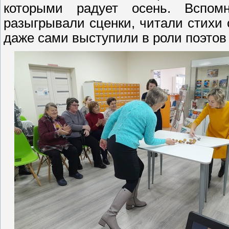
которыми радует осень. Вспомн
разыгрывали сценки, читали стихи о
даже сами выступили в роли поэтов 