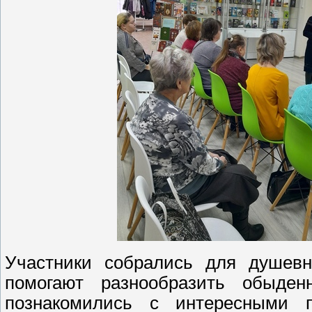
Участники собрались для душевн
помогают разнообразить обыде
познакомились с интересными 