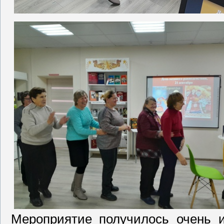
Мероприятие получилось очень и