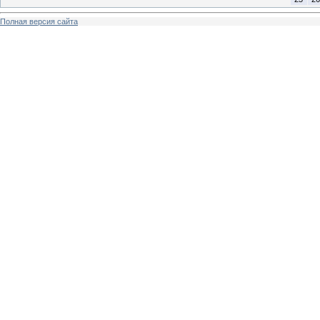
Полная версия сайта