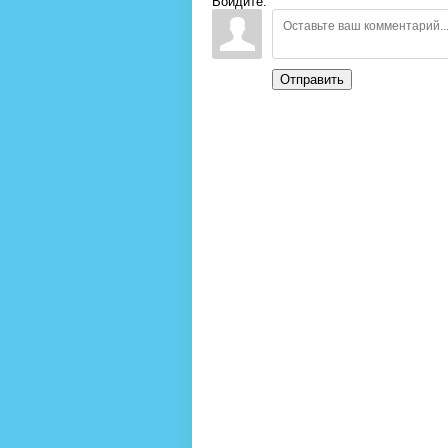
Войдите:
Отправить