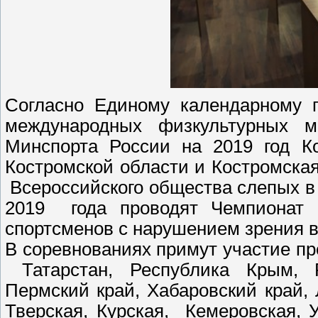
Согласно Единому календарному п
международных физкультурных м
Минспорта России на 2019 год Ко
Костромской области и Костромска
Всероссийского общества слепых в 
2019 года проводят Чемпионат 
спортсменов с нарушением зрения в 
В соревнованиях примут участие пр
Татарстан, Республика Крым, Р
Пермский край, Хабаровский край, 
Тверская, Курская, Кемеровская, У