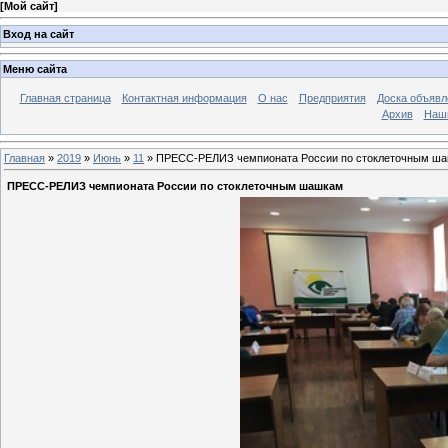
[
Мой сайт
]
Вход на сайт
Меню сайта
Главная страница
Контактная информация
О нас
Предприятия
Доска объявл
Архив
Наш
Главная
»
2019
»
Июнь
»
11
» ПРЕСС-РЕЛИЗ чемпионата России по стоклеточным ш
ПРЕСС-РЕЛИЗ чемпионата России по стоклеточным шашкам