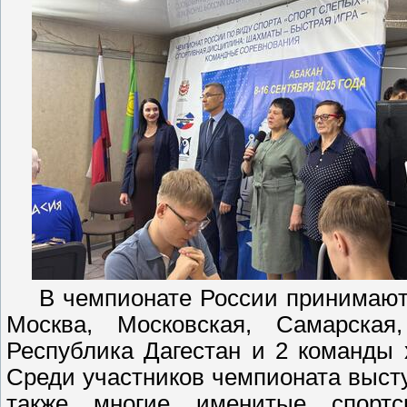
В чемпионате России принимают уч
Москва, Московская, Самарская,
Республика Дагестан и 2 команды 
Среди участников чемпионата высту
также многие именитые спорт