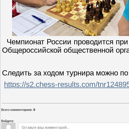
Чемпионат России проводится при
Общероссийской общественной орг
Следить за ходом турнира можно по
https://s2.chess-results.com/tnr1248
Всего комментариев
:
0
Войдите: