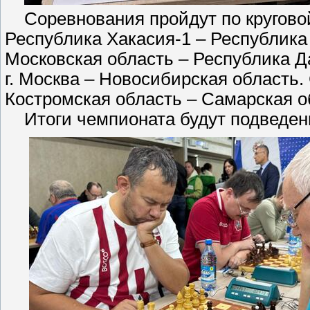
Соревнования пройдут по круговой с
Республика Хакасия-1 – Республика 
Московская область – Республика Да
г. Москва – Новосибирская область. 
Костромская область – Самарская об
Итоги чемпионата будут подведены