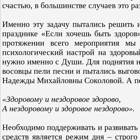
счастью, в большинстве случаев это р
Именно эту задачу пытались решить
празднике «Если хочешь быть здоров»
протяжении всего мероприятия мы
психологический настрой на здоровы
нужно именно с Души. Для поднятия на
восовцы пели песни и пытались выгово
Надежды Михайловны Соколовой. А п
«Здоровому и нездоровое здорово,
А нездоровому и здоровое нездорово».
Необходимо поддерживать и развивать 
средств является режим дня – строго