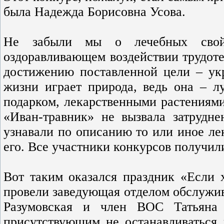
была Надежда Борисовна Усова.
Не забыли мы о лечебных свойс
оздоравливающем воздействии трудоте
достижению поставленной цели – ук
жизни играет природа, ведь она – л
подарком, лекарственными растениями
«Иван-травник» не вызвала затрудн
узнавали по описанию то или иное ле
его. Все участники конкурсов получил
Вот таким оказался праздник «Если 
провели заведующая отделом обслужи
Разумовская и член ВОС Татьяна 
присутствующим не останавливаться 