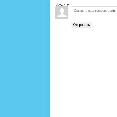
Войдите:
Отправить