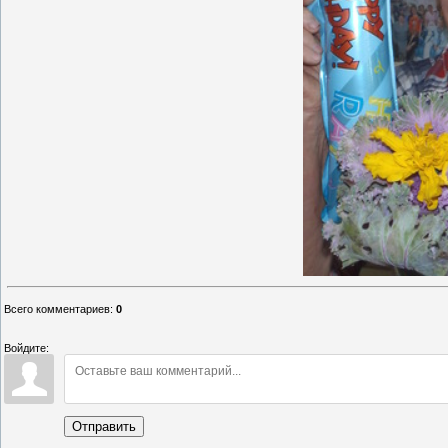
Всего комментариев
:
0
Войдите:
Отправить