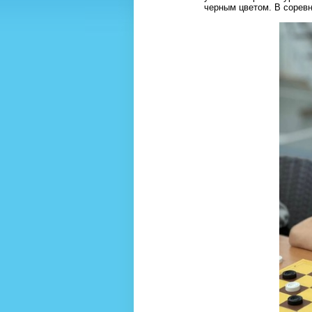
черным цветом. В соревн