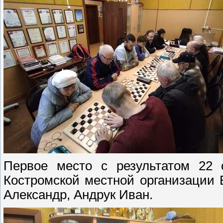
Первое место с результатом 22 
Костромской местной организации 
Александр, Андрук Иван.