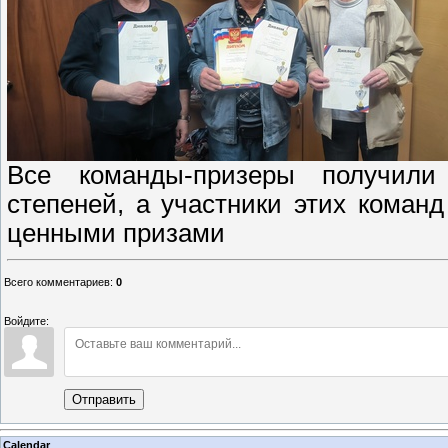
Все команды-призеры получили
степеней, а участники этих кома
ценными призами
Всего комментариев
:
0
Войдите:
Отправить
Calendar