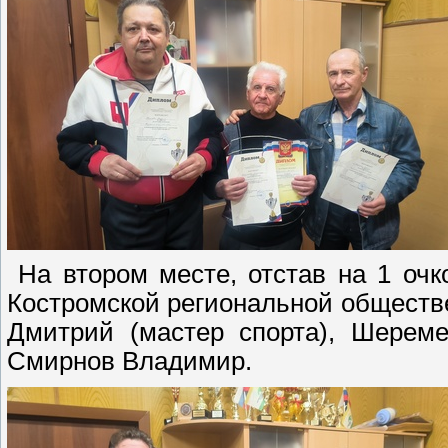
На втором месте, отстав на 1 оч
Костромской региональной обществ
Дмитрий (мастер спорта), Шереме
Смирнов Владимир.