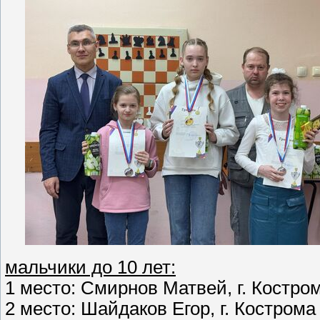
мальчики до 10 лет:
1 место: Смирнов Матвей, г. Костром
2 место: Шайдаков Егор, г. Кострома (