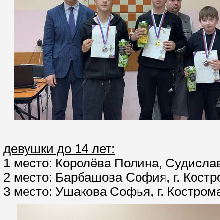
девушки до 14 лет:
1 место: Королёва Полина, Судиславс
2 место: Барбашова София, г. Костром
3 место: Ушакова Софья, г. Кос