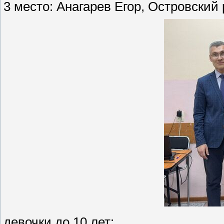
3 место: Анагарев Егор, Островский 
девочки до 10 лет: