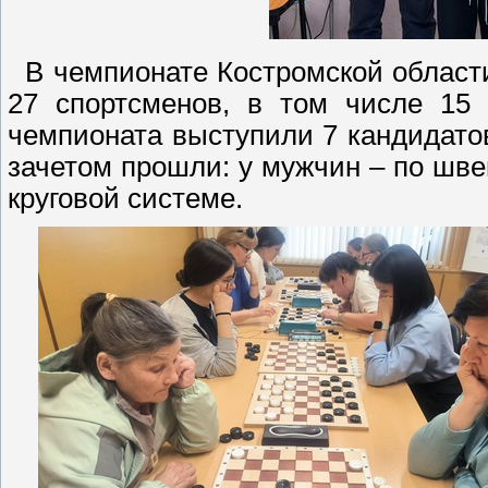
В чемпионате Костромской област
27 спортсменов, в том числе 15
чемпионата выступили 7 кандидато
зачетом прошли: у мужчин – по шве
круговой системе.