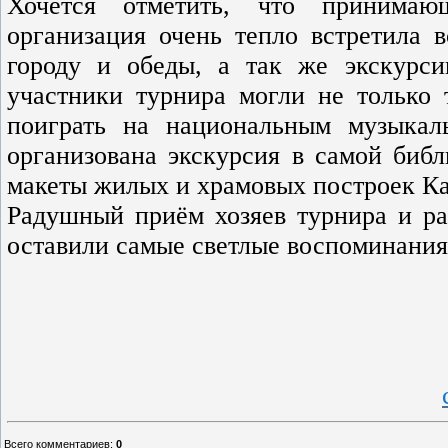
Хочется отметить, что принимаю
организация очень тепло встретила в
городу и обеды, а так же экскурс
участники турнира могли не только 
поиграть на национальным музыкал
организована экскурсия в самой библ
макеты жилых и храмовых построек К
Радушный приём хозяев турнира и ра
оставили самые светлые воспоминания 
Всего комментариев
:
0