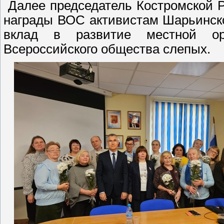
Далее председатель Костромской 
награды ВОС активистам Шарьинск
вклад в развитие местной о
Всероссийского общества слепых.