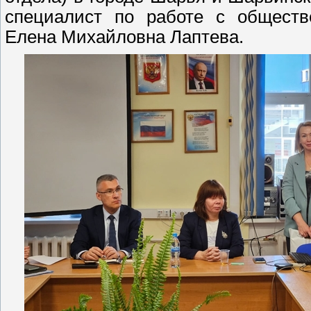
специалист по работе с обществ
Елена Михайловна Лаптева.