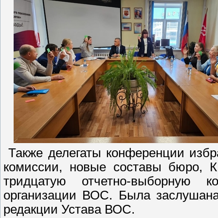
Также делегаты конференции избр
комиссии, новые составы бюро, 
тридцатую отчетно-выборную к
организации ВОС. Была заслушана
редакции Устава ВОС.