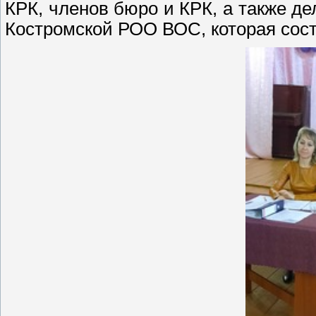
КРК, членов бюро и КРК, а также д
Костромской РОО ВОС, которая состо