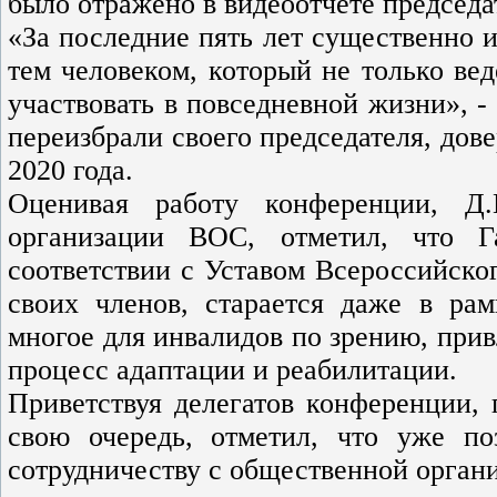
было отражено в видеоотчёте председа
«За последние пять лет существенно 
тем человеком, который не только вед
участвовать в повседневной жизни», -
переизбрали своего председателя, дов
2020 года.
Оценивая работу конференции, Д.
организации ВОС, отметил, что Г
соответствии с Уставом Всероссийско
своих членов, старается даже в рам
многое для инвалидов по зрению, прив
процесс адаптации и реабилитации.
Приветствуя делегатов конференции, 
свою очередь, отметил, что уже по
сотрудничеству с общественной орган