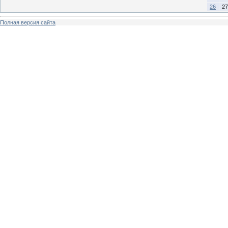
26
27
Полная версия сайта