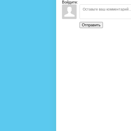
Войдите:
Отправить