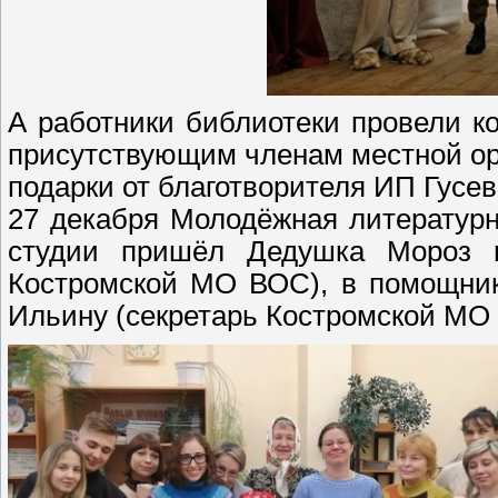
А работники библиотеки провели к
присутствующим членам местной о
подарки от благотворителя ИП Гусев
27 декабря Молодёжная литературн
студии пришёл Дедушка Мороз в
Костромской МО ВОС), в помощник
Ильину (секретарь Костромской МО