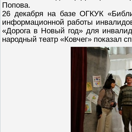
Попова.
26 декабря на базе ОГКУК «Библи
информационной работы инвалидов
«Дорога в Новый год» для инвалид
народный театр «Ковчег» показал спе