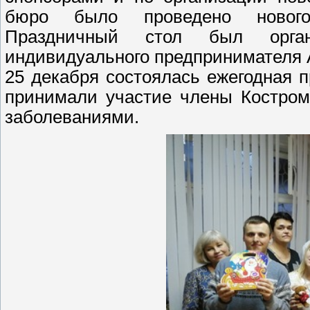
бюро было проведено новогод
Праздничный стол был орган
индивидуального предпринимателя А
25 декабря состоялась ежегодная 
принимали участие члены Костро
заболеваниями.