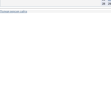
28
29
Полная версия сайта