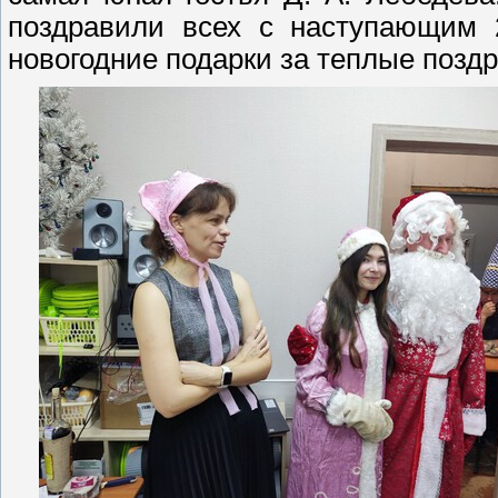
поздравили всех с наступающим 
новогодние подарки за теплые позд