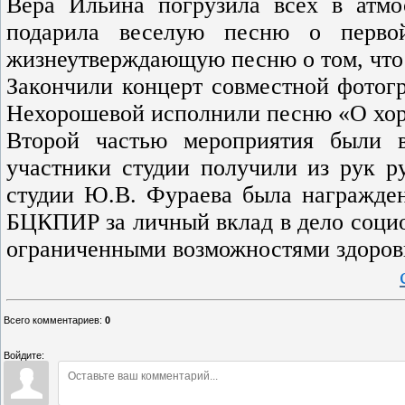
Вера Ильина погрузила всех в атм
подарила веселую песню о перво
жизнеутверждающую песню о том, что 
Закончили концерт совместной фотогр
Нехорошевой исполнили песню «О хор
Второй частью мероприятия были 
участники студии получили из рук р
студии Ю.В. Фураева была награжде
БЦКПИР за личный вклад в дело социо
ограниченными возможностями здоров
Всего комментариев
:
0
Войдите: