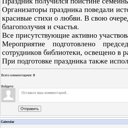
Праздник получился поистине семейны
Организаторы праздника поведали ист
красивые стихи о любви. В свою очер
благополучия и счастья.
Все присутствующие активно участвов
Мероприятие подготовлено предс
сотрудников библиотеки, освещено в р
При подготовке праздника также испо
Всего комментариев
:
0
Войдите:
Отправить
Calendar