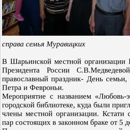
справа семья Муравицких
В Шарьинской местной организации 
Президента России С.В.Медведев
православный праздник- День семьи, 
Петра и Февроньи.
Мероприятие с названием «Любовь-э
городской библиотеке, куда были при
члены местной организации. Кстати 
пар состоящих в законном браке от 5 до