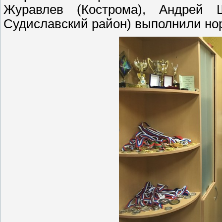
Журавлев (Кострома), Андрей
Судиславский район) выполнили нор