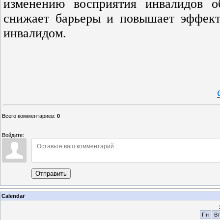
изменению восприятия инвалидов о
снижает барьеры и повышает эффект
инвалидом.
Всего комментариев
:
0
Войдите:
Отправить
Calendar
Пн
Вт