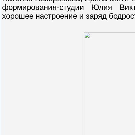
формирования-студии Юлия Вик
хорошее настроение и заряд бодрост