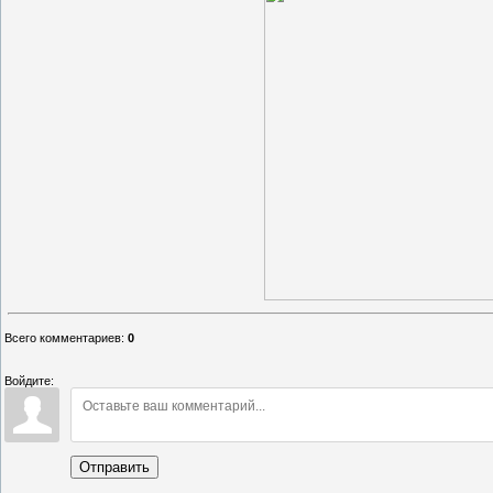
Всего комментариев
:
0
Войдите:
Отправить